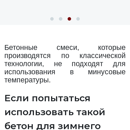
Бетонные смеси, которые
производятся по классической
технологии, не подходят для
использования в минусовые
температуры.
Если попытаться
использовать такой
бетон для зимнего