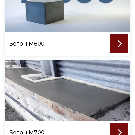
Бетон М600
Бетон М700