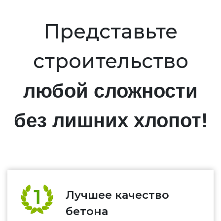
Представьте
строительство
любой сложности
без лишних хлопот!
Лучшее качество
бетона