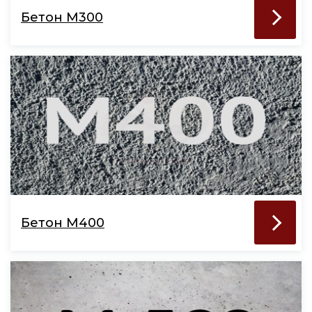
Бетон М300
Бетон М400