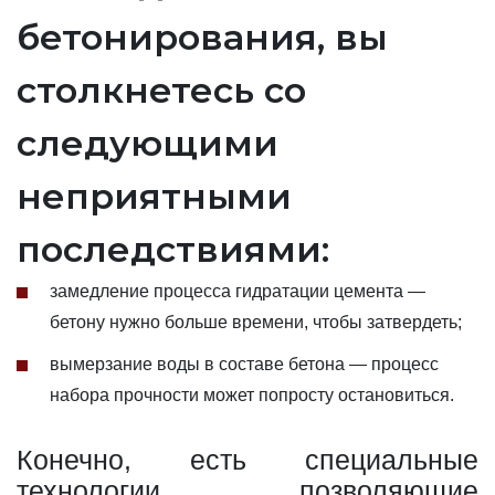
бетонирования, вы
столкнетесь со
следующими
неприятными
последствиями:
замедление процесса гидратации цемента —
бетону нужно больше времени, чтобы затвердеть;
вымерзание воды в составе бетона — процесс
набора прочности может попросту остановиться.
Конечно, есть специальные
технологии, позволяющие