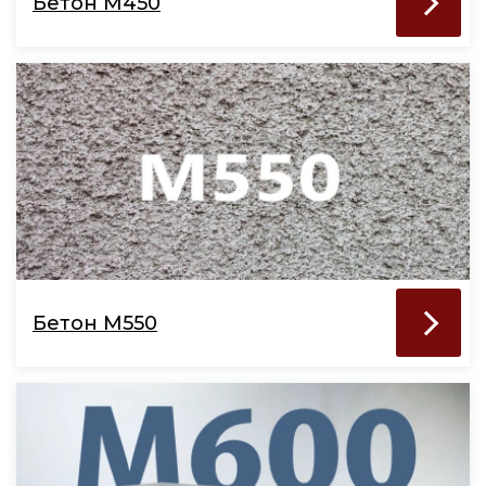
Бетон М450
Бетон М550