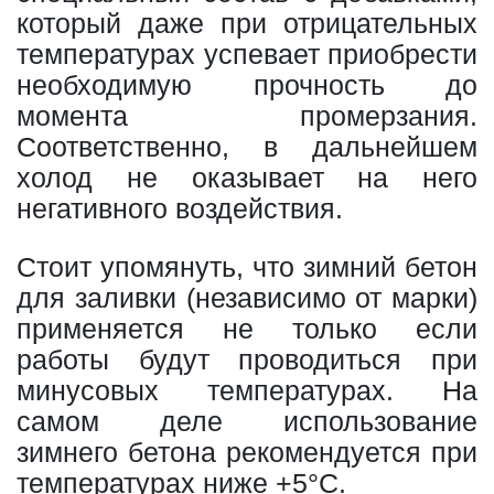
который даже при отрицательных
температурах успевает приобрести
необходимую прочность до
момента промерзания.
Соответственно, в дальнейшем
холод не оказывает на него
негативного воздействия.
Стоит упомянуть, что зимний бетон
для заливки (независимо от марки)
применяется не только если
работы будут проводиться при
минусовых температурах. На
самом деле использование
зимнего бетона рекомендуется при
температурах ниже +5°С.