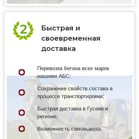
Быстрая и
своевременная
доставка
Перевозка бетона всех марок
нашими АБС;
Сохранение свойств состава в
процессе транспортировки;
Быстрая доставка в Гусеве и
регионе;
Возможность самовывоза.