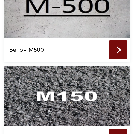
Бетон М500