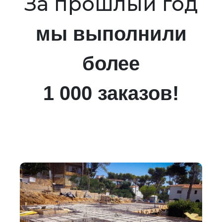
За прошлый год
мы выполнили
более
1 000 заказов!