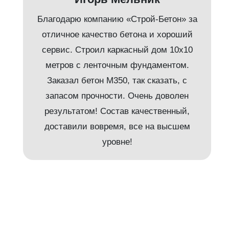
Благодарю компанию «Строй-Бетон» за
отличное качество бетона и хороший
сервис. Строил каркасный дом 10х10
метров с ленточным фундаментом.
Заказал бетон М350, так сказать, с
запасом прочности. Очень доволен
результатом! Состав качественный,
доставили вовремя, все на высшем
и
уровне!