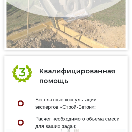
Квалифицированная
помощь
Бесплатные консультации
экспертов «Строй-Бетон»;
Расчет необходимого объема смеси
для ваших задач;