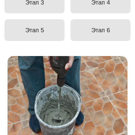
Этап 3
Этап 4
Этап 5
Этап 6