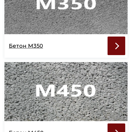
Бетон М350