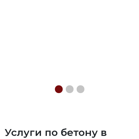
Услуги по бетону в