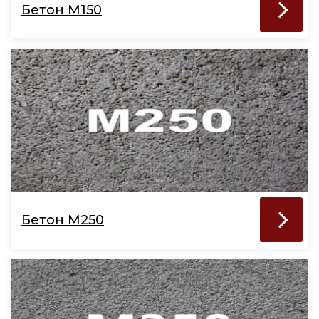
Бетон М150
Бетон М250