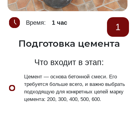
Время:
1 час
1
Подготовка цемента
Что входит в этап:
Цемент — основа бетонной смеси. Его
требуется больше всего, и важно выбрать
подходящую для конкретных целей марку
цемента: 200, 300, 400, 500, 600.