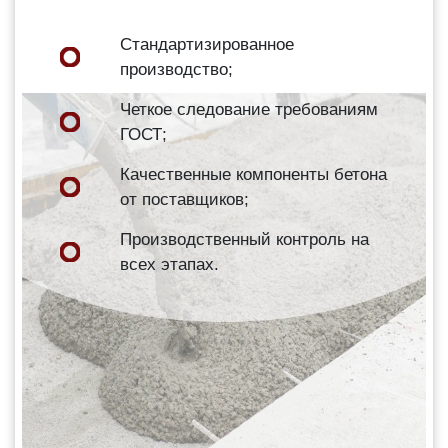
Стандартизированное
производство;
Четкое следование требованиям
ГОСТ;
Качественные компоненты бетона
от поставщиков;
Производственный контроль на
всех этапах.