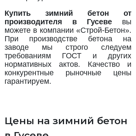
Купить зимний бетон от
производителя в Гусеве
вы
можете в компании «Строй-Бетон».
При производстве бетона на
заводе мы строго следуем
требованиям ГОСТ и других
нормативных актов. Качество и
конкурентные рыночные цены
гарантируем.
Цены на зимний бетон
в Гусеве