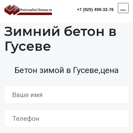
+7 (925) 499-32-76
Зимний бетон в
Гусеве
Бетон зимой в Гусеве,цена