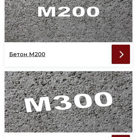
Бетон М200