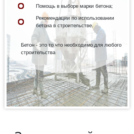
Помощь в выборе марки бетона;
Рекомендации по использовании
бетона в строительстве.
Бетон - это то что необходимо для любого
строительства