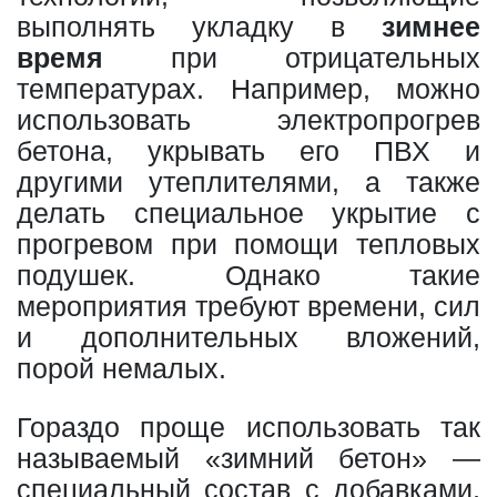
выполнять укладку в
зимнее
время
при отрицательных
температурах. Например, можно
использовать электропрогрев
бетона, укрывать его ПВХ и
другими утеплителями, а также
делать специальное укрытие с
прогревом при помощи тепловых
подушек. Однако такие
мероприятия требуют времени, сил
и дополнительных вложений,
порой немалых.
Гораздо проще использовать так
называемый «зимний бетон» —
специальный состав с добавками,