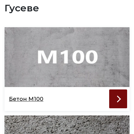
Гусеве
Бетон М100