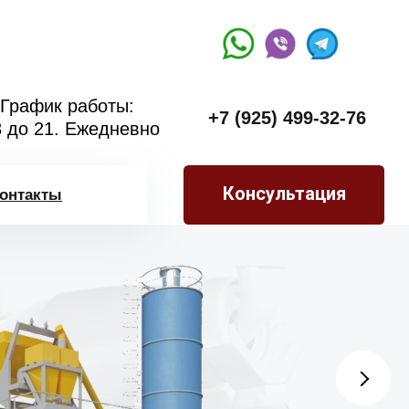
График работы:
+7 (925) 499-32-76
8 до 21. Ежедневно
Консультация
онтакты