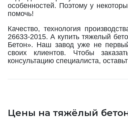
особенностей. Поэтому у некоторы
помочь!
Качество, технология производст
26633-2015. А купить тяжелый бет
Бетон». Наш завод уже не первый
своих клиентов. Чтобы заказа
консультацию специалиста, оставь
Цены на тяжёлый бетон