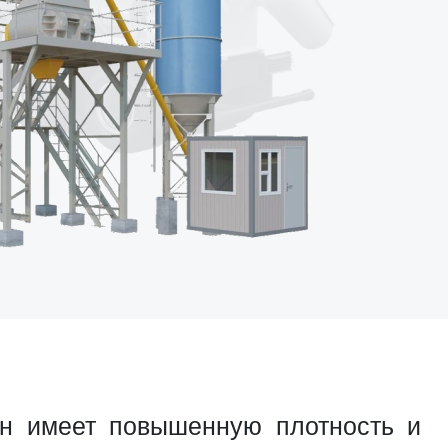
Он имеет повышенную плотность и