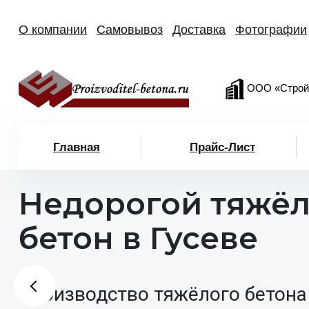
О компании
Самовывоз
Доставка
Фотографии
ООО «Строй
Главная
Прайс-Лист
Недорогой тяжё
бетон в Гусеве
Производство тяжёлого бетона