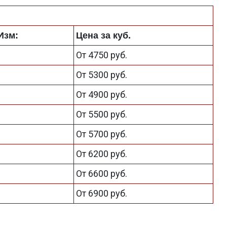
Изм:
Цена за куб.
От 4750 руб.
От 5300 руб.
От 4900 руб.
От 5500 руб.
От 5700 руб.
От 6200 руб.
От 6600 руб.
От 6900 руб.