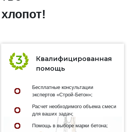
хлопот!
Квалифицированная
помощь
Бесплатные консультации
экспертов «Строй-Бетон»;
Расчет необходимого объема смеси
для ваших задач;
Помощь в выборе марки бетона;