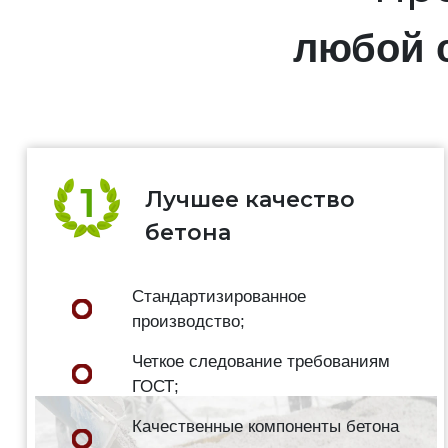
любой 
Лучшее качество
бетона
Стандартизированное
производство;
Четкое следование требованиям
ГОСТ;
Качественные компоненты бетона