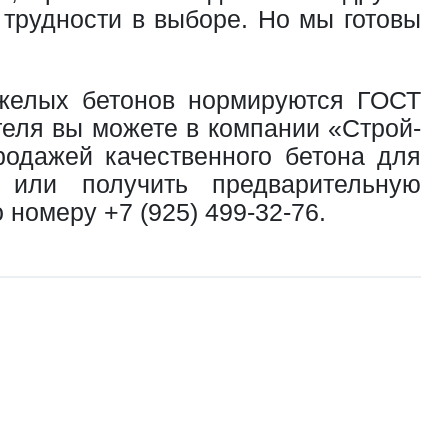
 трудности в выборе. Но мы готовы
тяжелых бетонов нормируются ГОСТ
еля вы можете в компании «Строй-
родажей качественного бетона для
 или получить предварительную
по номеру
+7 (925) 499-32-76
.