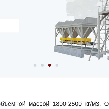
бъемной массой 1800-2500 кг/м3. 