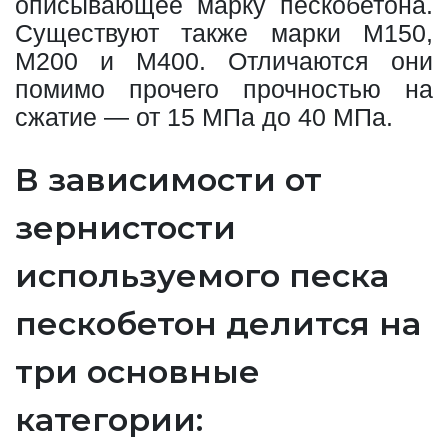
описывающее марку пескобетона.
Существуют также марки М150,
М200 и М400. Отличаются они
помимо прочего прочностью на
сжатие — от 15 МПа до 40 МПа.
В зависимости от
зернистости
используемого песка
пескобетон делится на
три основные
категории: