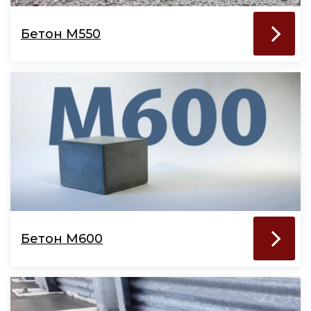
Бетон М550
Бетон М600