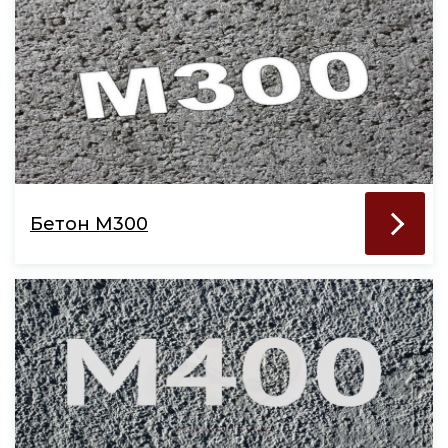
Бетон М300