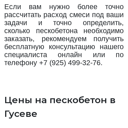
Если вам нужно более точно
рассчитать расход смеси под ваши
задачи и точно определить,
сколько пескобетона необходимо
заказать, рекомендуем получить
бесплатную консультацию нашего
специалиста онлайн или по
телефону
+7 (925) 499-32-76
.
Цены на пескобетон в
Гусеве