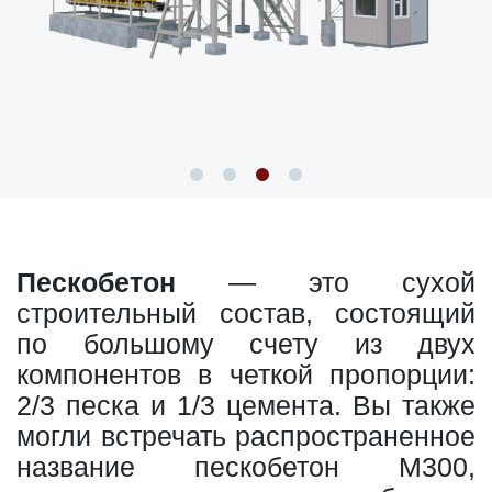
Пескобетон
— это сухой
строительный состав, состоящий
по большому счету из двух
компонентов в четкой пропорции:
2/3 песка и 1/3 цемента. Вы также
могли встречать распространенное
название пескобетон М300,