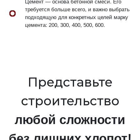
Цемент — основа бетонной смеси. Его
требуется больше всего, и важно выбрать
подходящую для конкретных целей марку
цемента: 200, 300, 400, 500, 600.
Представьте
строительство
любой сложности
без лишних хлопот!