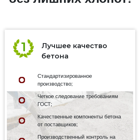
Лучшее качество
бетона
Стандартизированное
производство;
Четкое следование требованиям
ГОСТ;
Качественные компоненты бетона
от поставщиков;
Производственный контроль на