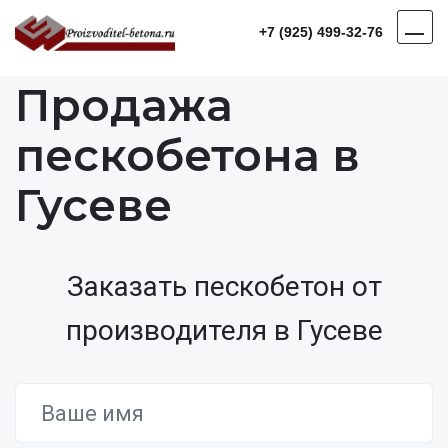
+7 (925) 499-32-76
Продажа
пескобетона в
Гусеве
Заказать пескобетон от
производителя в Гусеве