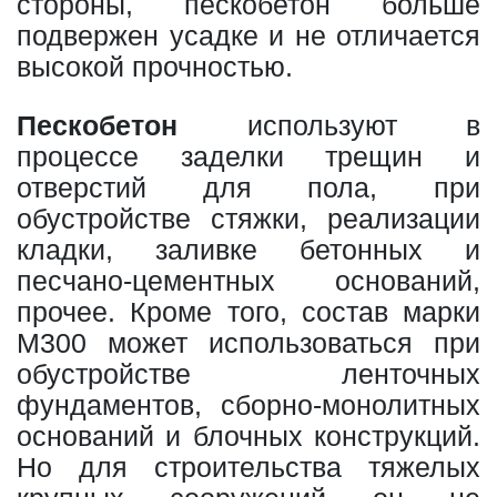
стороны, пескобетон больше
подвержен усадке и не отличается
высокой прочностью.
Пескобетон
используют в
процессе заделки трещин и
отверстий для пола, при
обустройстве стяжки, реализации
кладки, заливке бетонных и
песчано-цементных оснований,
прочее. Кроме того, состав марки
М300 может использоваться при
обустройстве ленточных
фундаментов, сборно-монолитных
оснований и блочных конструкций.
Но для строительства тяжелых