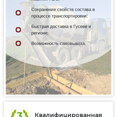
Сохранение свойств состава в
процессе транспортировки;
Быстрая доставка в Гусеве и
регионе;
Возможность самовывоза.
Квалифицированная