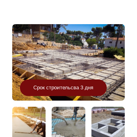
Срок строительсва 3 дня